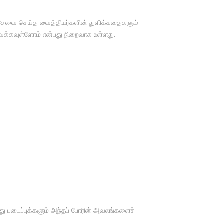
குச் சேவை செய்த வைத்தியர்களின் துளிக்கதைகளும்
ைக்கவுள்ளோம் என்பது நிறைவாக உள்ளது.
ு படைப்புக்களும் அந்தப் போரின் அவலங்களைச்